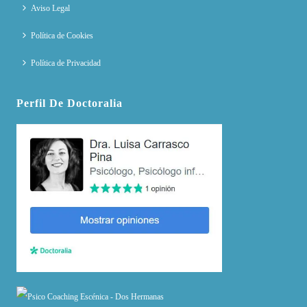
Aviso Legal
Política de Cookies
Política de Privacidad
Perfil De Doctoralia